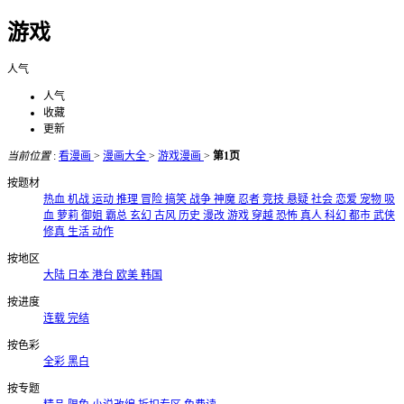
游戏
人气
人气
收藏
更新
当前位置
:
看漫画
>
漫画大全
>
游戏漫画
>
第1页
按题材
热血
机战
运动
推理
冒险
搞笑
战争
神魔
忍者
竞技
悬疑
社会
恋爱
宠物
吸
血
萝莉
御姐
霸总
玄幻
古风
历史
漫改
游戏
穿越
恐怖
真人
科幻
都市
武侠
修真
生活
动作
按地区
大陆
日本
港台
欧美
韩国
按进度
连载
完结
按色彩
全彩
黑白
按专题