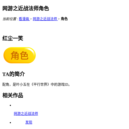
网游之近战法师角色
当前位置
:
看漫画
>
网游之近战法师
>
角色
红尘一笑
TA的简介
配角，是叶小五在《平行世界》中的游戏ID。
相关作品
网游之近战法师
发现