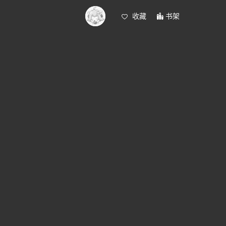
收藏
书架