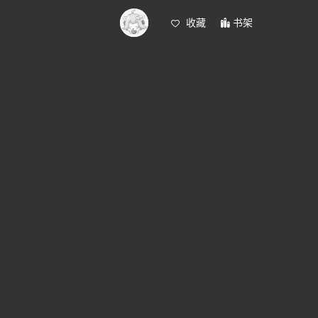
收藏
书架