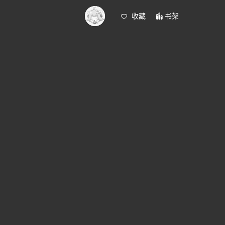
收藏
书架