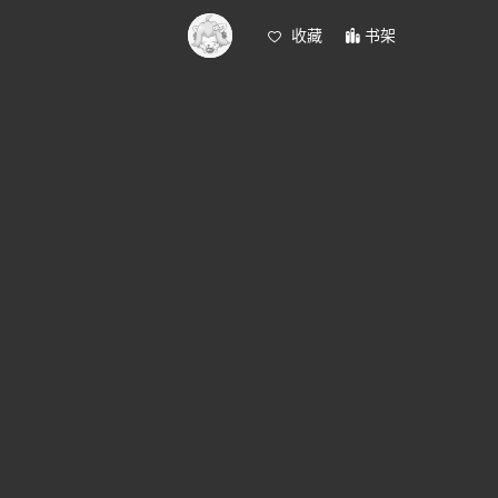
收藏
书架