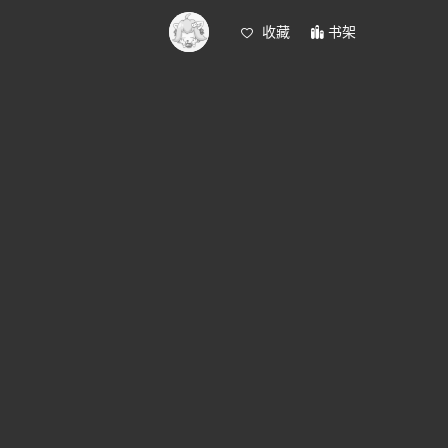
收藏
书架