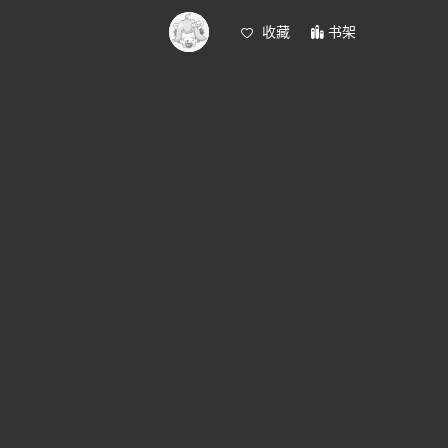
收藏
书架