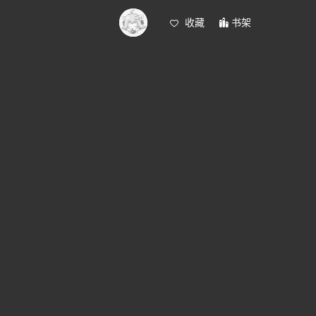
收藏
书架