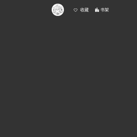
收藏
书架