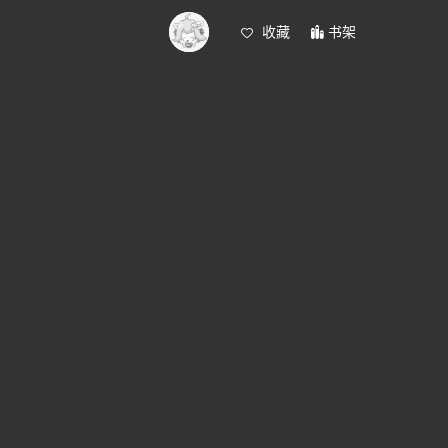
收藏
书架