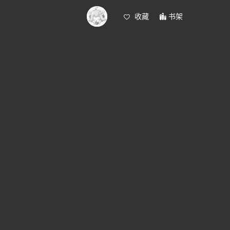
收藏
书架