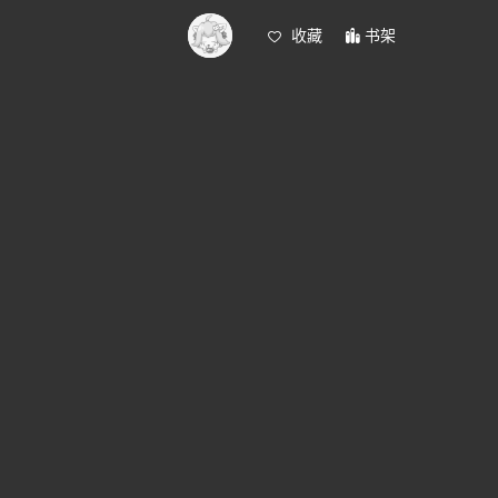
收藏
书架