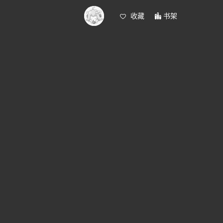
收藏
书架