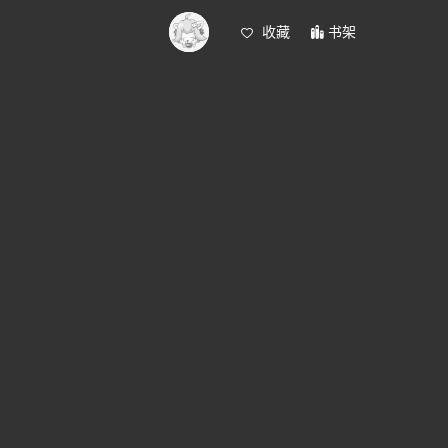
收藏
书架