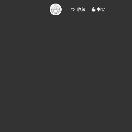
收藏
书架