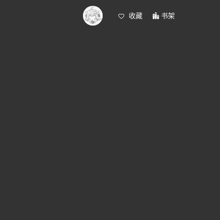
收藏
书架