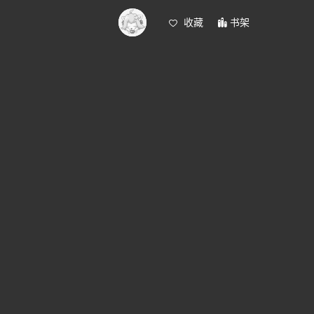
收藏
书架