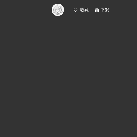
收藏
书架