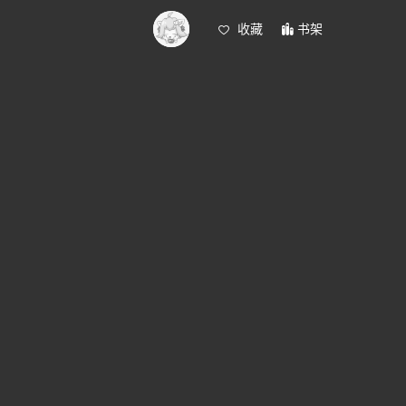
收藏
书架