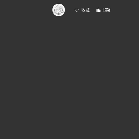
收藏
书架