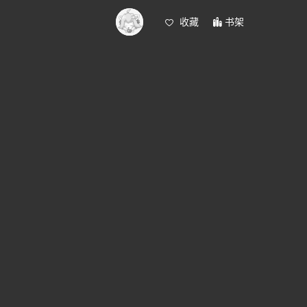
收藏
书架