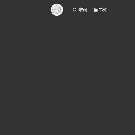
收藏
书架