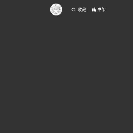
收藏
书架