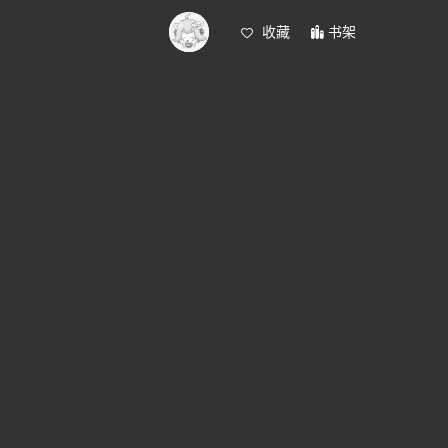
收藏
书架