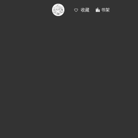
收藏
书架