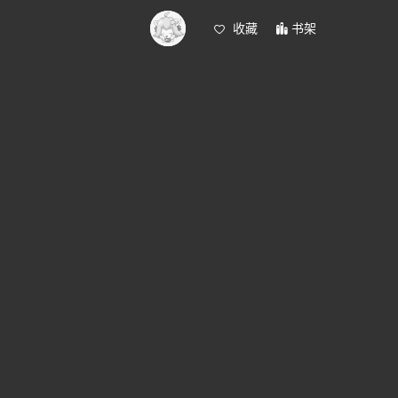
收藏
书架