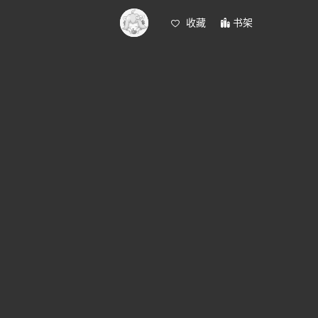
收藏
书架