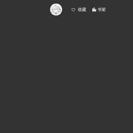
收藏
书架