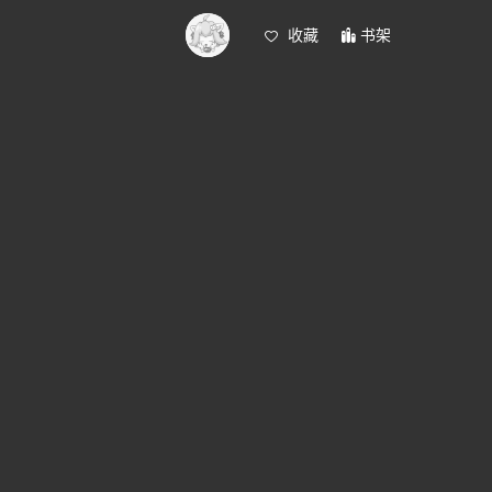
收藏
书架