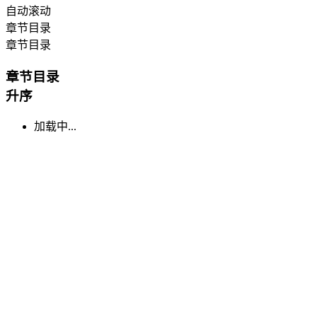
自动滚动
章节目录
章节目录
章节目录
升序
加载中...