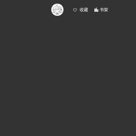
收藏
书架