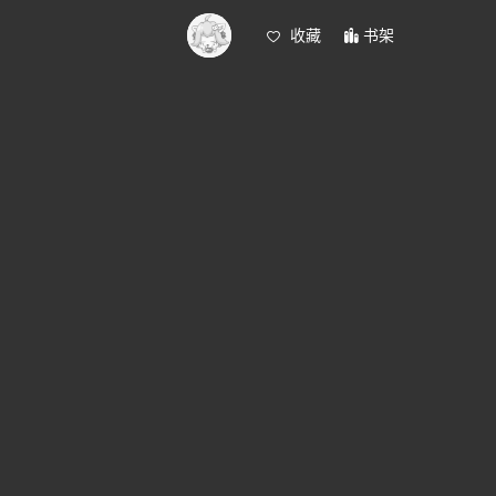
收藏
书架