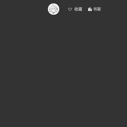
收藏
书架