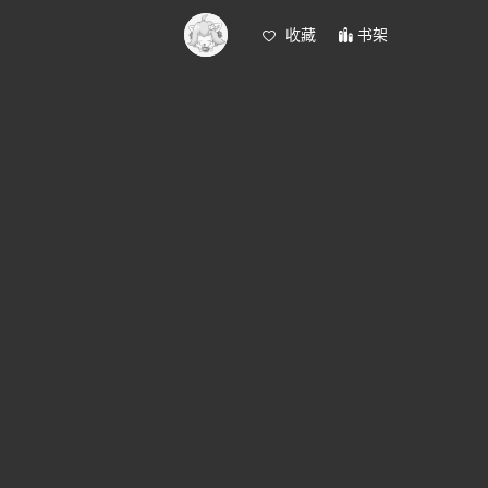
收藏
书架