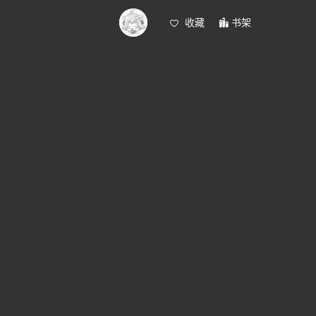
收藏
书架