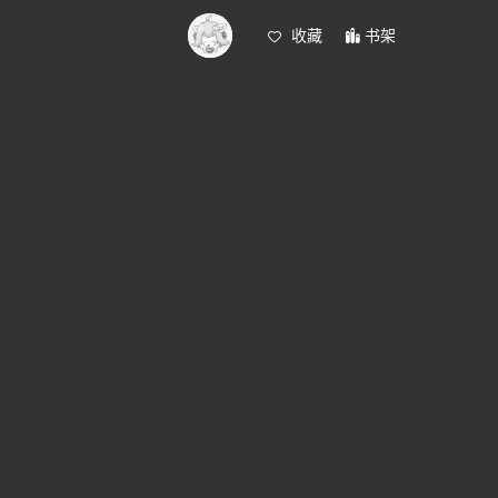
收藏
书架