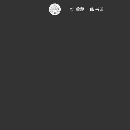
收藏
书架