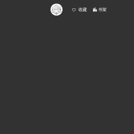
收藏
书架