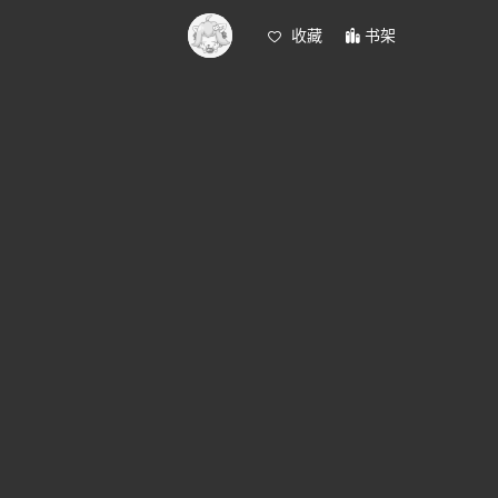
收藏
书架