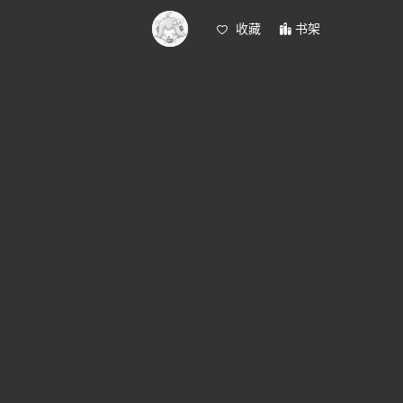
收藏
书架