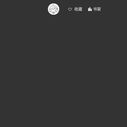
收藏
书架