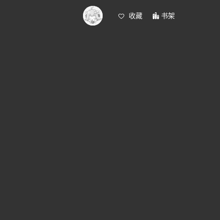
收藏
书架