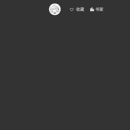
收藏
书架