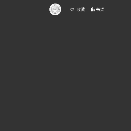
收藏
书架