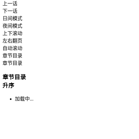
上一话
下一话
日间模式
夜间模式
上下滚动
左右翻页
自动滚动
章节目录
章节目录
章节目录
升序
加载中...