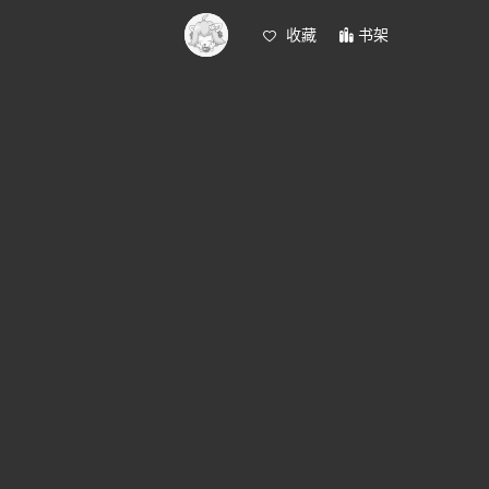
收藏
书架