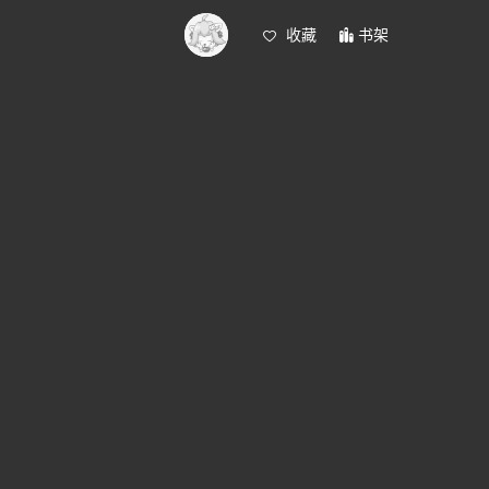
收藏
书架