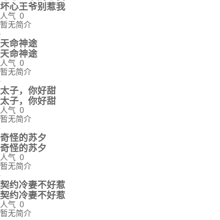
坏心王爷别惹我
人气 0
暂无简介
天命神途
天命神途
人气 0
暂无简介
太子，你好甜
太子，你好甜
人气 0
暂无简介
奇怪的苏夕
奇怪的苏夕
人气 0
暂无简介
契约冷妻不好惹
契约冷妻不好惹
人气 0
暂无简介