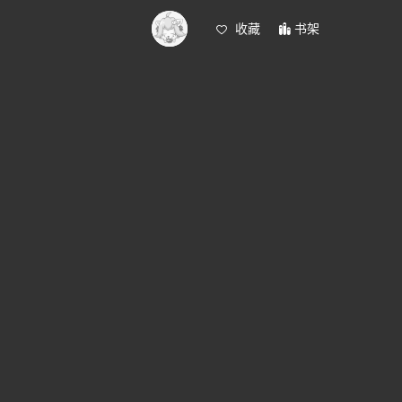
收藏
书架